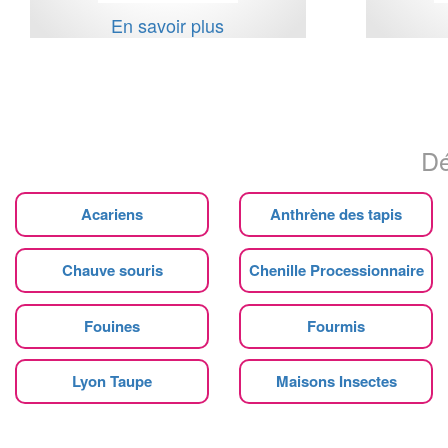
En savoir plus
Dé
Acariens
Anthrène des tapis
Chauve souris
Chenille Processionnaire
Fouines
Fourmis
Lyon Taupe
Maisons Insectes