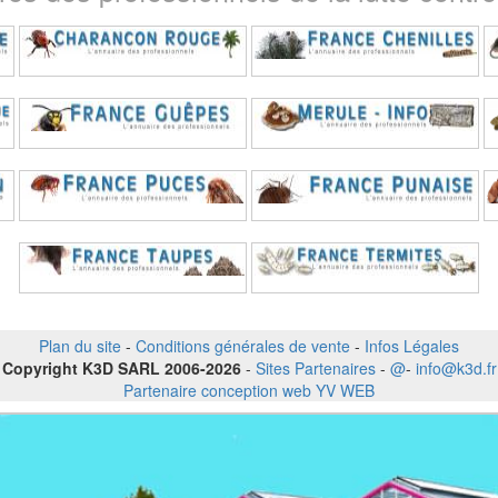
Plan du site
-
Conditions générales de vente
-
Infos Légales
Copyright K3D SARL 2006-2026
-
Sites Partenaires
-
@
-
info@k3d.fr
Partenaire conception web YV WEB