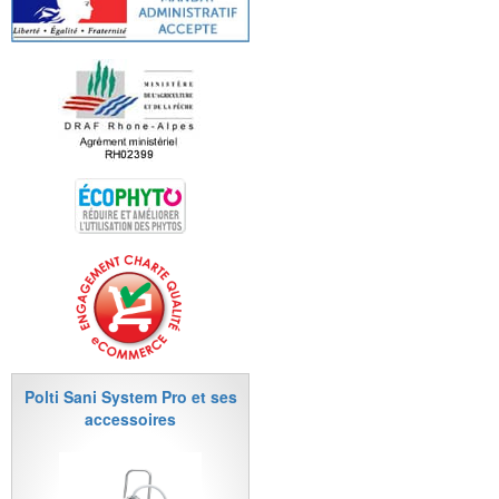
Polti Sani System Pro et ses
accessoires