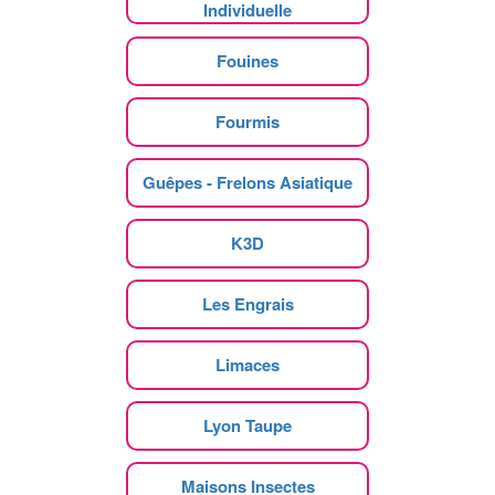
Individuelle
Fouines
Fourmis
Guêpes - Frelons Asiatique
K3D
Les Engrais
Limaces
Lyon Taupe
Maisons Insectes