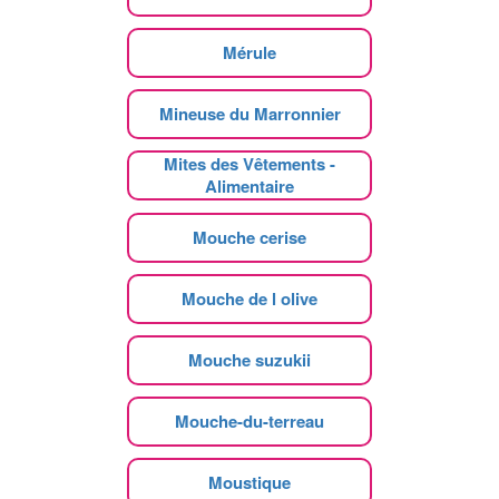
Mérule
Mineuse du Marronnier
Mites des Vêtements -
Alimentaire
Mouche cerise
Mouche de l olive
Mouche suzukii
Mouche-du-terreau
Moustique