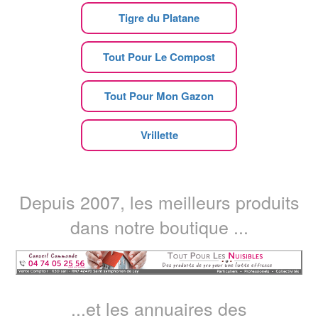
Tigre du Platane
Tout Pour Le Compost
Tout Pour Mon Gazon
Vrillette
Depuis 2007, les meilleurs produits
dans notre boutique ...
...et les annuaires des