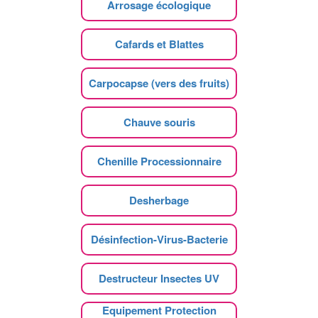
Arrosage écologique
Cafards et Blattes
Carpocapse (vers des fruits)
Chauve souris
Chenille Processionnaire
Desherbage
Désinfection-Virus-Bacterie
Destructeur Insectes UV
Equipement Protection