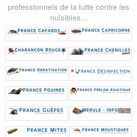
professionnels de la lutte contre les
nuisibles...