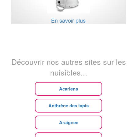
En savoir plus
Découvrir nos autres sites sur les
nuisibles...
Acariens
Anthrène des tapis
Araignee