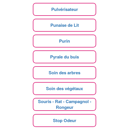
Pulvérisateur
Punaise de Lit
Purin
Pyrale du buis
Soin des arbres
Soin des végétaux
Souris - Rat - Campagnol -
Rongeur
Stop Odeur