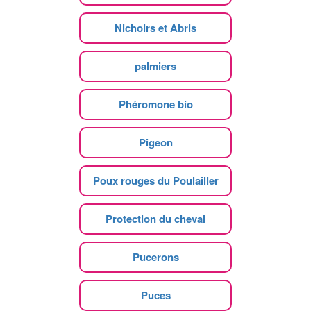
Nichoirs et Abris
palmiers
Phéromone bio
Pigeon
Poux rouges du Poulailler
Protection du cheval
Pucerons
Puces