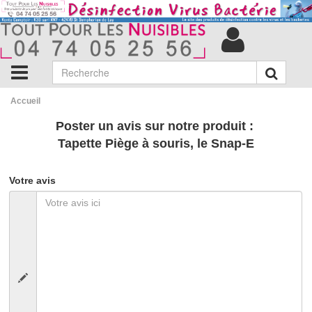
Accueil
Poster un avis sur notre produit :
Tapette Piège à souris, le Snap-E
Votre avis