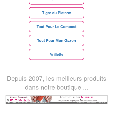
Tigre du Platane
Tout Pour Le Compost
Tout Pour Mon Gazon
Vrillette
Depuis 2007, les meilleurs produits
dans notre boutique ...