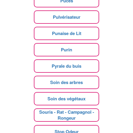
Puces
Pulvérisateur
Punaise de Lit
Purin
Pyrale du buis
Soin des arbres
Soin des végétaux
Souris - Rat - Campagnol -
Rongeur
Stop Odeur