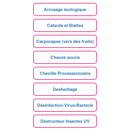
Arrosage écologique
Cafards et Blattes
Carpocapse (vers des fruits)
Chauve souris
Chenille Processionnaire
Desherbage
Désinfection-Virus-Bacterie
Destructeur Insectes UV