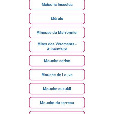
Maisons Insectes
Mérule
Mineuse du Marronnier
Mites des Vêtements -
Alimentaire
Mouche cerise
Mouche de l olive
Mouche suzukii
Mouche-du-terreau