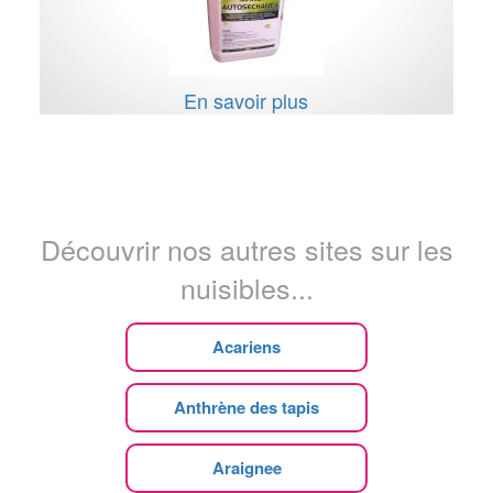
En savoir plus
Découvrir nos autres sites sur les
nuisibles...
Acariens
Anthrène des tapis
Araignee