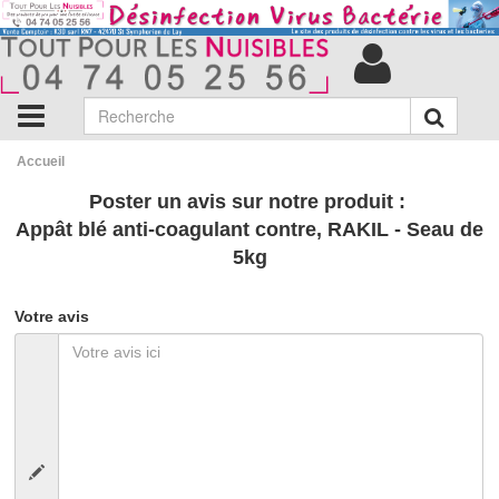
Accueil
Poster un avis sur notre produit :
Appât blé anti-coagulant contre, RAKIL - Seau de
5kg
Votre avis