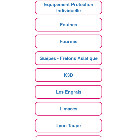
Equipement Protection
Individuelle
Fouines
Fourmis
Guêpes - Frelons Asiatique
K3D
Les Engrais
Limaces
Lyon Taupe