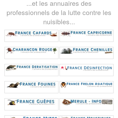
...et les annuaires des
professionnels de la lutte contre les
nuisibles...