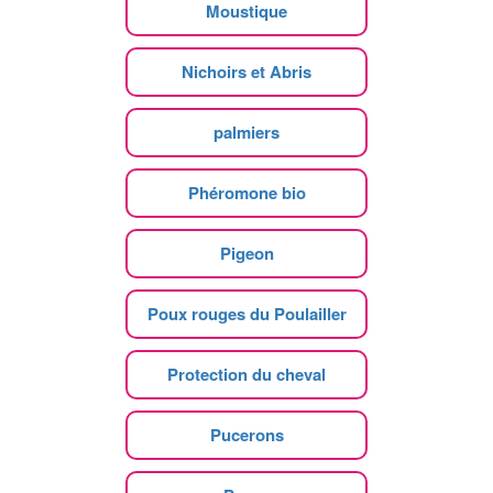
Moustique
Nichoirs et Abris
palmiers
Phéromone bio
Pigeon
Poux rouges du Poulailler
Protection du cheval
Pucerons