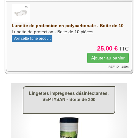
Lunette de protection en polycarbonate - Boite de 10
Lunette de protection - Boite de 10 pièces
Voir cette fiche produit
25.00 €
TTC
!REF ID : 1494
Lingettes imprégnées désinfectantes,
SEPTYSAN - Boite de 200