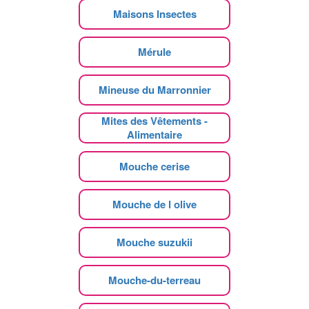
Maisons Insectes
Mérule
Mineuse du Marronnier
Mites des Vêtements -
Alimentaire
Mouche cerise
Mouche de l olive
Mouche suzukii
Mouche-du-terreau