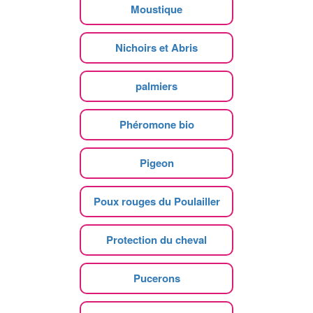
Moustique
Nichoirs et Abris
palmiers
Phéromone bio
Pigeon
Poux rouges du Poulailler
Protection du cheval
Pucerons