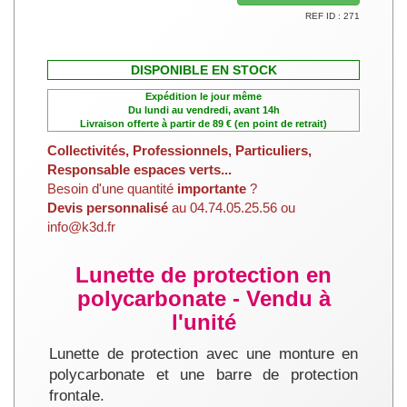
REF ID : 271
DISPONIBLE EN STOCK
Expédition le jour même
Du lundi au vendredi, avant 14h
Livraison offerte à partir de 89 € (en point de retrait)
Collectivités, Professionnels, Particuliers,
Responsable espaces verts...
Besoin d'une quantité
importante
?
Devis personnalisé
au 04.74.05.25.56 ou
info@k3d.fr
Lunette de protection en
polycarbonate - Vendu à
l'unité
Lunette de protection avec une
monture en
polycarbonate et une barre de protection
frontale.