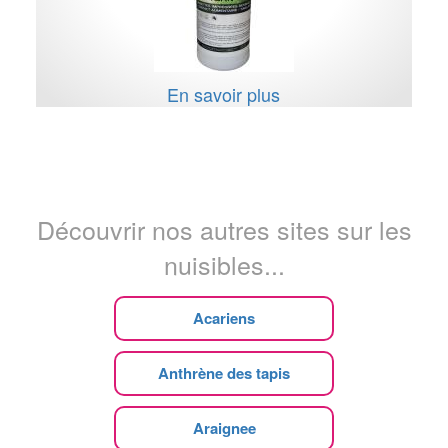
En savoir plus
Découvrir nos autres sites sur les
nuisibles...
Acariens
Anthrène des tapis
Araignee