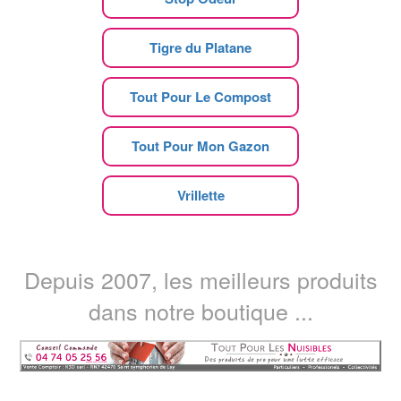
Tigre du Platane
Tout Pour Le Compost
Tout Pour Mon Gazon
Vrillette
Depuis 2007, les meilleurs produits
dans notre boutique ...