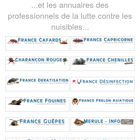
...et les annuaires des
professionnels de la lutte contre les
nuisibles...