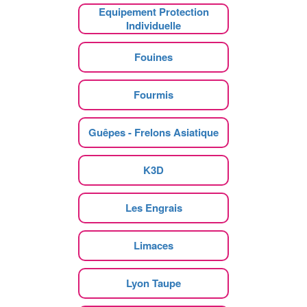
Equipement Protection
Individuelle
Fouines
Fourmis
Guêpes - Frelons Asiatique
K3D
Les Engrais
Limaces
Lyon Taupe