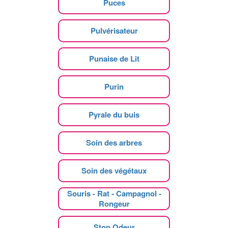
Puces
Pulvérisateur
Punaise de Lit
Purin
Pyrale du buis
Soin des arbres
Soin des végétaux
Souris - Rat - Campagnol -
Rongeur
Stop Odeur