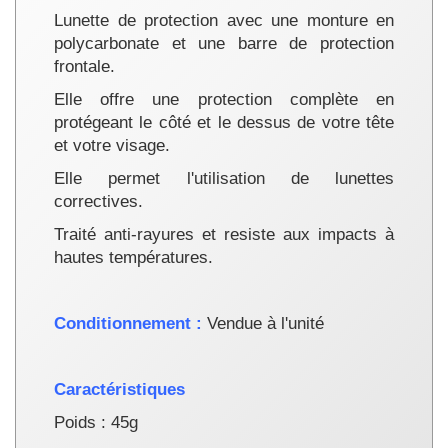
Lunette de protection avec une
monture en
polycarbonate et une barre de protection
frontale.
Elle offre une protection complète en
protégeant le côté et le dessus de votre tête
et votre visage.
Elle permet l'utilisation de lunettes
correctives.
Traité anti-rayures et resiste aux impacts à
hautes températures.
Conditionnement :
Vendue à l'unité
Caractéristiques
Poids : 45g