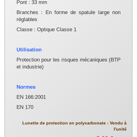
Pont : 33 mm
Branches : En forme de spatule large non
réglables
Classe : Optique Classe 1
Utilisation
Protection pour les risques mécaniques (BTP
et industrie)
Normes
EN 166:2001
EN 170
Lunette de protection en polycarbonate - Vendu à
l'unité