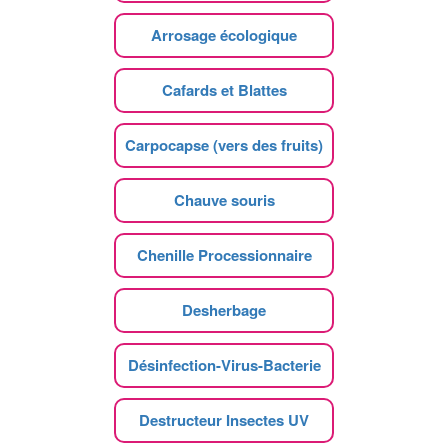
Arrosage écologique
Cafards et Blattes
Carpocapse (vers des fruits)
Chauve souris
Chenille Processionnaire
Desherbage
Désinfection-Virus-Bacterie
Destructeur Insectes UV