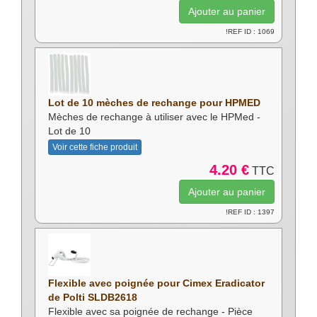
!REF ID : 1069
Lot de 10 mèches de rechange pour HPMED
Mèches de rechange à utiliser avec le HPMed -
Lot de 10
Voir cette fiche produit
4.20 €
TTC
!REF ID : 1397
Flexible avec poignée pour Cimex Eradicator
de Polti SLDB2618
Flexible avec sa poignée de rechange - Pièce