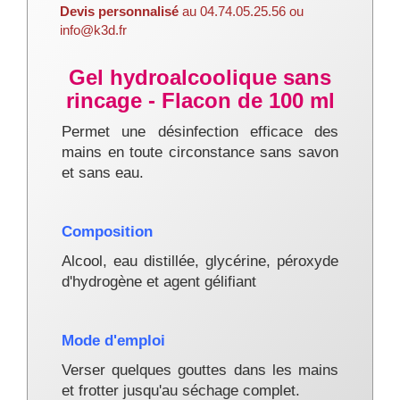
Devis personnalisé
au 04.74.05.25.56 ou
info@k3d.fr
Gel hydroalcoolique sans
rincage - Flacon de 100 ml
Permet une désinfection efficace des
mains en toute circonstance sans savon
et sans eau.
Composition
Alcool, eau distillée, glycérine, péroxyde
d'hydrogène et agent gélifiant
Mode d'emploi
Verser quelques gouttes dans les mains
et frotter jusqu'au séchage complet.