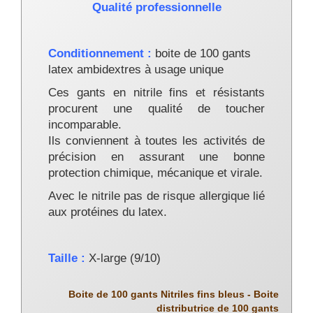
Qualité professionnelle
Conditionnement :
boite de 100 gants
latex ambidextres à usage unique
Ces gants en nitrile fins et résistants
procurent une qualité de toucher
incomparable.
Ils conviennent à toutes les activités de
précision en assurant une bonne
protection chimique, mécanique et virale.
Avec le nitrile pas de risque allergique lié
aux protéines du latex.
Taille :
X-large (9/10)
Boite de 100 gants Nitriles fins bleus - Boite
distributrice de 100 gants