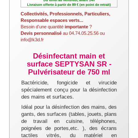
Livraison offerte à partir de 89 € (en point de retrait)
Collectivités, Professionnels, Particuliers,
Responsable espaces verts...
Besoin d'une quantité
importante
?
Devis personnalisé
au 04.74.05.25.56 ou
info@k3d.fr
Désinfectant main et
surface SEPTYSAN SR -
Pulvérisateur de 750 ml
Bactéricide, fongicide et virucide
spécialement conçu pour la désinfection
des mains et surfaces.
Idéal pour la désinfection des mains, des
gants, des surfaces (
tables, jouets, plans
de travail en cuisine, téléphones,
poignées de portes,etc. )
,
des écrans
tactiles vitrés, du
matériel en