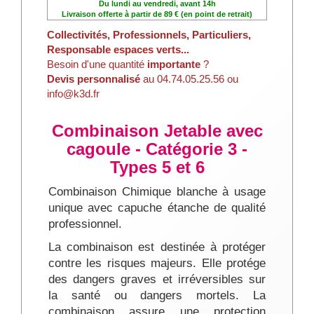
Du lundi au vendredi, avant 14h
Livraison offerte à partir de 89 € (en point de retrait)
Collectivités, Professionnels, Particuliers,
Responsable espaces verts...
Besoin d'une quantité
importante
?
Devis personnalisé
au 04.74.05.25.56 ou
info@k3d.fr
Combinaison Jetable avec
cagoule - Catégorie 3 -
Types 5 et 6
Combinaison Chimique blanche à usage
unique avec capuche étanche de qualité
professionnel.
La combinaison est destinée à protéger
contre les risques majeurs. Elle protége
des dangers graves et irréversibles sur
la santé ou dangers mortels. La
combinaison assure une protection