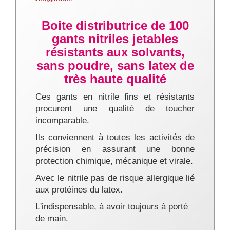
Boite distributrice de 100
gants nitriles jetables
résistants aux solvants,
sans poudre, sans latex de
très haute qualité
Ces gants en nitrile fins et résistants
procurent une qualité de toucher
incomparable.
Ils conviennent à toutes les activités de
précision en assurant une bonne
protection chimique, mécanique et virale.
Avec le nitrile pas de risque allergique lié
aux protéines du latex.
L'indispensable, à avoir toujours à porté
de main.