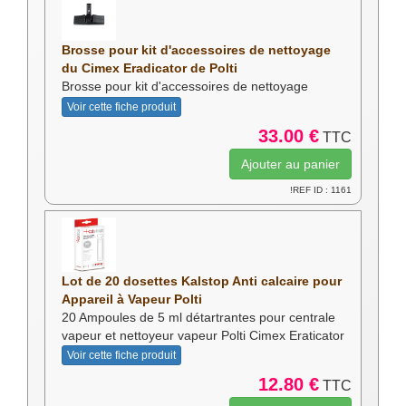
Brosse pour kit d'accessoires de nettoyage
du Cimex Eradicator de Polti
Brosse pour kit d'accessoires de nettoyage
Voir cette fiche produit
33.00 €
TTC
!REF ID : 1161
Lot de 20 dosettes Kalstop Anti calcaire pour
Appareil à Vapeur Polti
20 Ampoules de 5 ml détartrantes pour centrale
vapeur et nettoyeur vapeur Polti Cimex Eraticator
Voir cette fiche produit
12.80 €
TTC