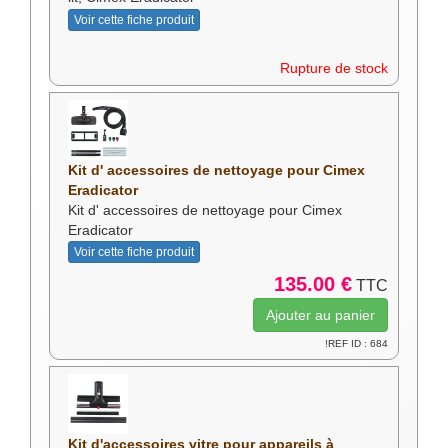
Voir cette fiche produit
Rupture de stock
Kit d' accessoires de nettoyage pour Cimex
Eradicator
Kit d' accessoires de nettoyage pour Cimex
Eradicator
Voir cette fiche produit
135.00 €
TTC
!REF ID : 684
Kit d'accessoires vitre pour appareils à