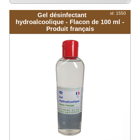
id: 1550
Gel désinfectant
hydroalcoolique - Flacon de 100 ml -
Produit français