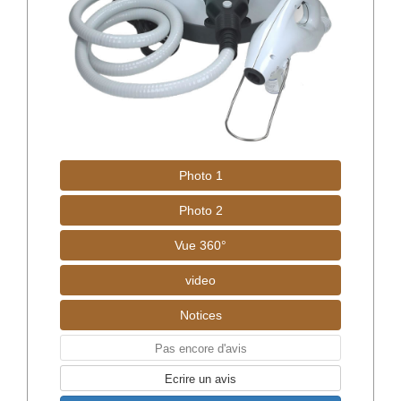
Photo 1
Photo 2
Vue 360°
video
Notices
Pas encore d'avis
Ecrire un avis