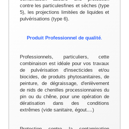
contre les particules
fines et sèches (type
5), les projections limitées de liquides et
pulvérisations (type 6).
Produit Professionnel de qualité
.
Professionnels, particuliers, cette
combinaison est idéale pour vos travaux
de pulvérisation d'insecticides et/ou
biocides, de produits phytosanitaires, de
peinture, de dégraissage, d'enlèvement
de nids de chenilles processionnaires du
pin ou du chêne, pour une opération de
dératisation dans des conditions
extrêmes (vide sanitaire, égout....)
Protection contre la contamination