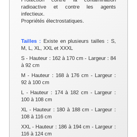
radioactive et contre les agents
infectieux.
Propriétés électrostatiques.
Tailles :
Existe en plusieurs tailles : S,
M, L, XL, XXL et XXXL
S
- Hauteur : 162 à 170 cm - Largeur : 84
à 92 cm
M - Hauteur : 168 à 176 cm - Largeur :
92 à 100 cm
L - Hauteur : 174 à 182 cm - Largeur :
100 à 108 cm
XL - Hauteur : 180 à 188 cm - Largeur :
108 à 116 cm
XXL - Hauteur : 186 à 194 cm - Largeur :
116 à 124 cm