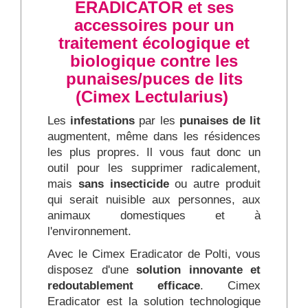
ERADICATOR et ses
accessoires pour un
traitement écologique et
biologique contre les
punaises/puces de lits
(Cimex Lectularius)
Les
infestations
par les
punaises de lit
augmentent, même dans les résidences
les plus propres. Il vous faut donc un
outil pour les supprimer radicalement,
mais
sans insecticide
ou autre produit
qui serait nuisible aux personnes, aux
animaux domestiques et à
l'environnement.
Avec le Cimex Eradicator de Polti, vous
disposez d'une
solution innovante et
redoutablement efficace
. Cimex
Eradicator est la solution technologique