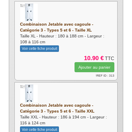
Combinaison Jetable avec cagoule -
Catégorie 3 - Types 5 et 6 - Taille XL
Taille XL - Hauteur : 180 à 188 cm - Largeur :
108 à 116 cm
Voir cette fiche produit
10.90 €
TTC
!REF ID : 313
Combinaison Jetable avec cagoule -
Catégorie 3 - Types 5 et 6 - Taille XXL
Taille XXL - Hauteur : 186 à 194 cm - Largeur :
116 à 124 cm
Voir cette fiche produit